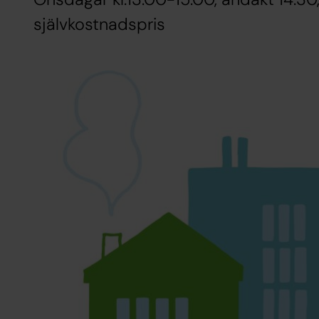
självkostnadspris