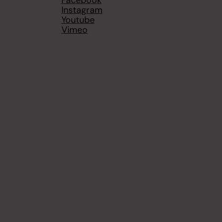
Facebook
Instagram
Youtube
Vimeo