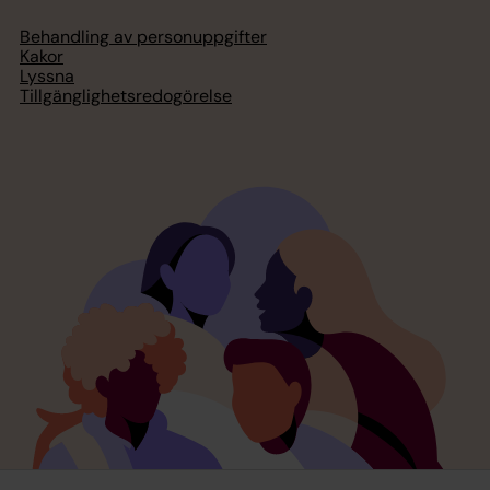
Behandling av personuppgifter
Kakor
Lyssna
Tillgänglighetsredogörelse