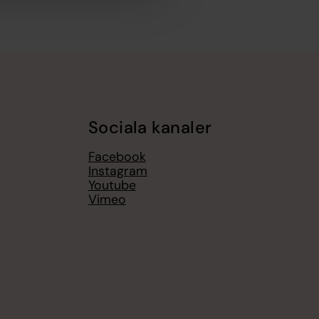
Sociala kanaler
Facebook
Instagram
Youtube
Vimeo