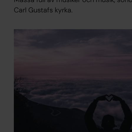
Carl Gustafs kyrka.