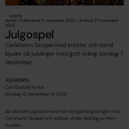
Lyssna
Nyhet / Publicerad 17 november 2025 / Ändrad 27 november
2025
Julgospel
Carlshamn Gospel med solister och band
bjuder på julsånger med gott sväng, söndag 7
december.
JULGOSPEL
Carl Gustafs kyrka
Söndag 15 december kl. 18.00
Sprakande julgospel med nya och gamla godingar med
Carlshamn Gospel och solister under ledning av Mari
Sundås