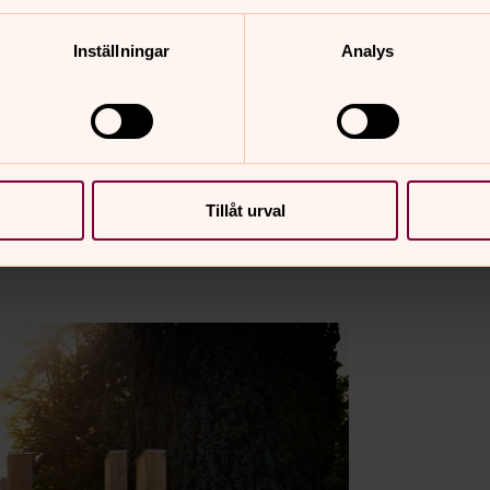
Inställningar
Analys
Tillåt urval