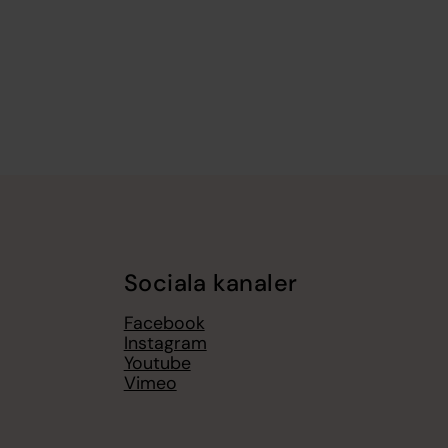
Sociala kanaler
Facebook
Instagram
Youtube
Vimeo