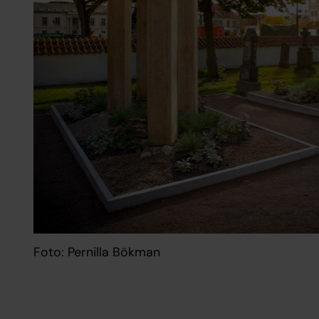
Foto: Pernilla Bökman