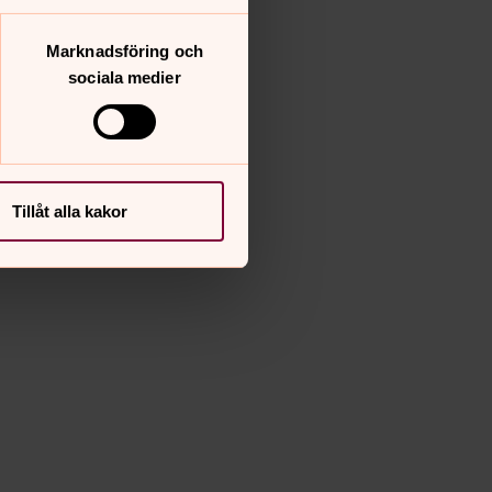
Marknadsföring och
sociala medier
Tillåt alla kakor