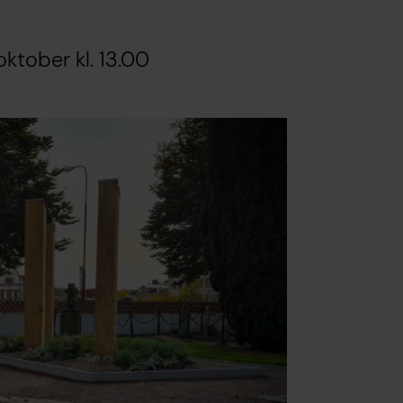
ktober kl. 13.00