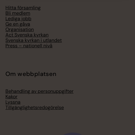
Hitta församling
Bli medlem
Lediga jobb
Ge en gåva
Organisation
Act Svenska kyrkan
Svenska kyrkan i utlandet
Press – nationell nivå
Om webbplatsen
Behandling av personuppgifter
Kakor
Lyssna
Tillgänglighetsredogörelse