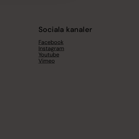
Sociala kanaler
Facebook
Instagram
Youtube
Vimeo