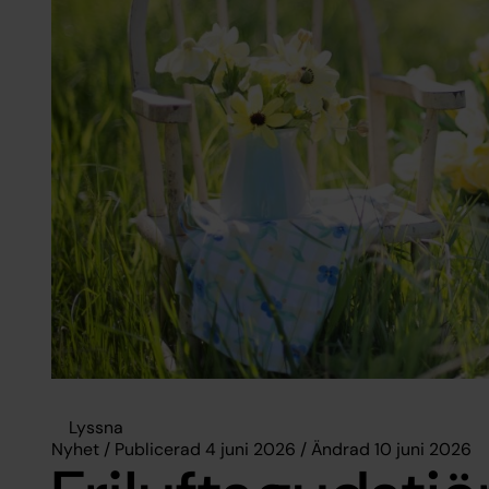
Lyssna
Nyhet / Publicerad 4 juni 2026 / Ändrad 10 juni 2026