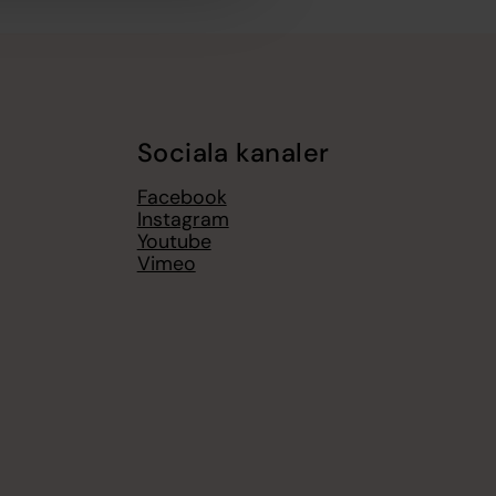
Sociala kanaler
Facebook
Instagram
Youtube
Vimeo