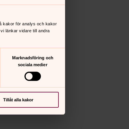
å kakor för analys och kakor
 länkar vidare till andra
Marknadsföring och
sociala medier
Tillåt alla kakor