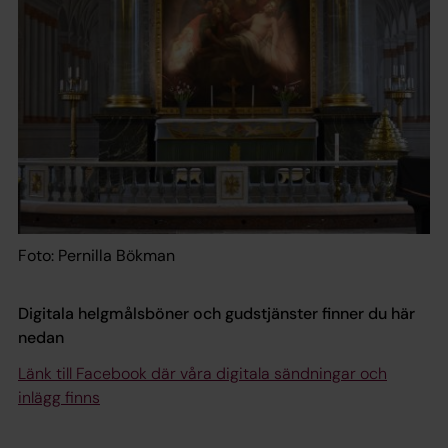
Foto: Pernilla Bökman
Digitala helgmålsböner och gudstjänster finner du här
nedan
Länk till Facebook där våra digitala sändningar och
inlägg finns