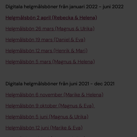
Digitala helgmålsböner från januari 2022 - juni 2022
Helgmålsbön 2 april (Rebecka & Helena)
Helgmålsbön 26 mars (Magnus & Ulrika)
Helgmålsbön 19 mars (Daniel & Eva)
Helgmålsbön 12 mars (Henrik & Mari)
Helgmålsbön 5 mars (Magnus & Helena)
Digitala helgmålsböner från juni 2021 - dec 2021
Helgmålsbön 6 november (Marike & Helena)
Helgmålsbön 9 oktober (Magnus & Eva)
Helgmålsbön 5 juni (Magnus & Ulrika)
Helgmålsbön 12 juni (Marike & Eva)