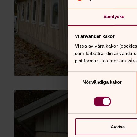
Samtycke
Vi använder kakor
Vissa av våra kakor (cookies
som förbättrar din användaru
plattformar. Läs mer om våra
Samtyckesval
Nödvändiga kakor
Avvisa