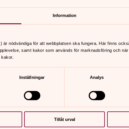
Information
) är nödvändiga för att webbplatsen ska fungera. Här finns ocks
pplevelse, samt kakor som används för marknadsföring och när vi
 kakor.
Inställningar
Analys
Tillåt urval