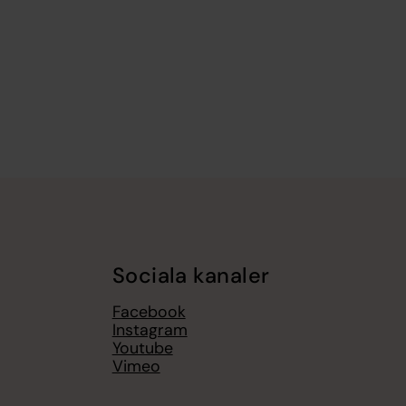
Sociala kanaler
Facebook
Instagram
Youtube
Vimeo