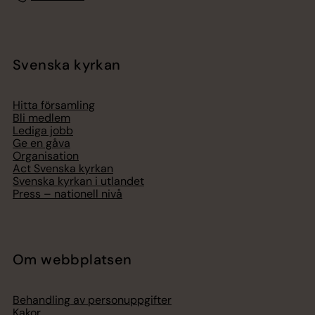
Svenska kyrkan
Hitta församling
Bli medlem
Lediga jobb
Ge en gåva
Organisation
Act Svenska kyrkan
Svenska kyrkan i utlandet
Press – nationell nivå
Om webbplatsen
Behandling av personuppgifter
Kakor