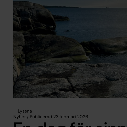
Lyssna
Nyhet / Publicerad 23 februari 2026