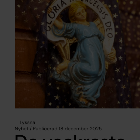
Lyssna
Nyhet / Publicerad 18 december 2025