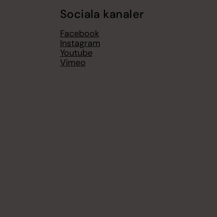
Sociala kanaler
Facebook
Instagram
Youtube
Vimeo