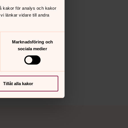
å kakor för analys och kakor
 länkar vidare till andra
Marknadsföring och
sociala medier
Tillåt alla kakor