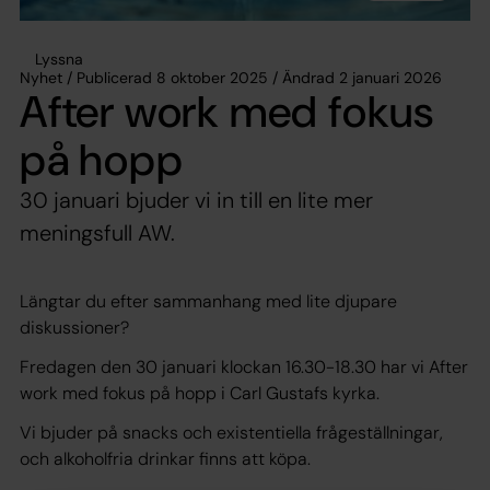
Lyssna
Nyhet / Publicerad 8 oktober 2025 / Ändrad 2 januari 2026
After work med fokus
på hopp
30 januari bjuder vi in till en lite mer
meningsfull AW.
Längtar du efter sammanhang med lite djupare
diskussioner?
Fredagen den 30 januari klockan 16.30-18.30 har vi After
work med fokus på hopp i Carl Gustafs kyrka.
Vi bjuder på snacks och existentiella frågeställningar,
och alkoholfria drinkar finns att köpa.