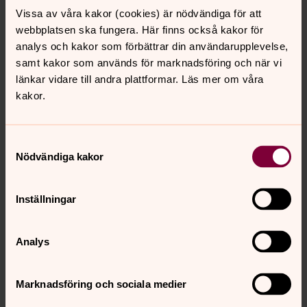
Vissa av våra kakor (cookies) är nödvändiga för att
webbplatsen ska fungera. Här finns också kakor för
analys och kakor som förbättrar din användarupplevelse,
samt kakor som används för marknadsföring och när vi
länkar vidare till andra plattformar. Läs mer om våra
kakor.
Samtyckesval
Nödvändiga kakor
Inställningar
Analys
Marknadsföring och sociala medier