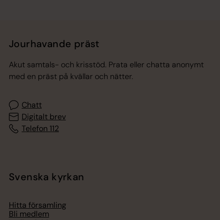
Jourhavande präst
Akut samtals- och krisstöd. Prata eller chatta anonymt
med en präst på kvällar och nätter.
Chatt
Digitalt brev
Telefon 112
Svenska kyrkan
Hitta församling
Bli medlem