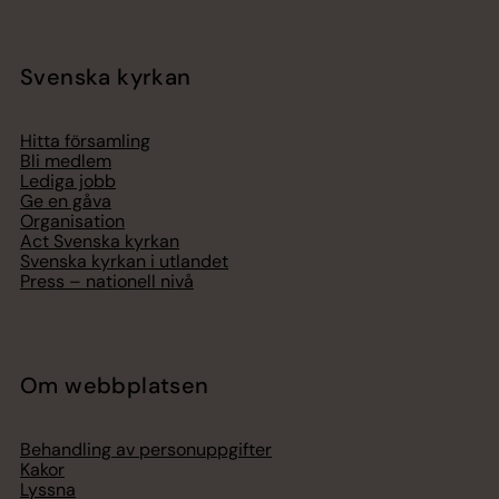
Svenska kyrkan
Hitta församling
Bli medlem
Lediga jobb
Ge en gåva
Organisation
Act Svenska kyrkan
Svenska kyrkan i utlandet
Press – nationell nivå
Om webbplatsen
Behandling av personuppgifter
Kakor
Lyssna