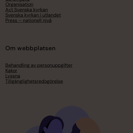
Organisation
Act Svenska kyrkan
Svenska kyrkan i utlandet
Press – nationell nivå
Om webbplatsen
Behandling av personuppgifter
Kakor
Lyssna
Tillgänglighetsredogörelse