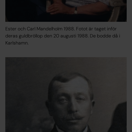
Ester och Carl Mandelholm 1988. Fotot är taget inför
deras guldbröllop den 20 augusti 1988. De bodde då i
Karlshamn.