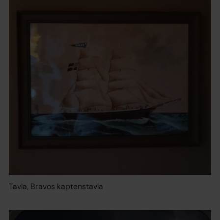
Tavla, Bravos kaptenstavla