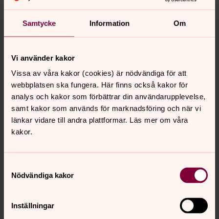
Samtycke
Information
Om
Foto: Pernilla Bökman
Vi använder kakor
Vissa av våra kakor (cookies) är nödvändiga för att
webbplatsen ska fungera. Här finns också kakor för
analys och kakor som förbättrar din användarupplevelse,
samt kakor som används för marknadsföring och när vi
länkar vidare till andra plattformar. Läs mer om våra
kakor.
Samtyckesval
Nödvändiga kakor
Foto: Pernilla Bökman
Inställningar