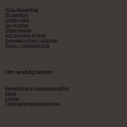
Hitta församling
Bli medlem
Lediga jobb
Ge en gåva
Organisation
Act Svenska kyrkan
Svenska kyrkan i utlandet
Press – nationell nivå
Om webbplatsen
Behandling av personuppgifter
Kakor
Lyssna
Tillgänglighetsredogörelse