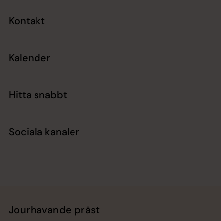
Kontakt
Kalender
Hitta snabbt
Sociala kanaler
Jourhavande präst