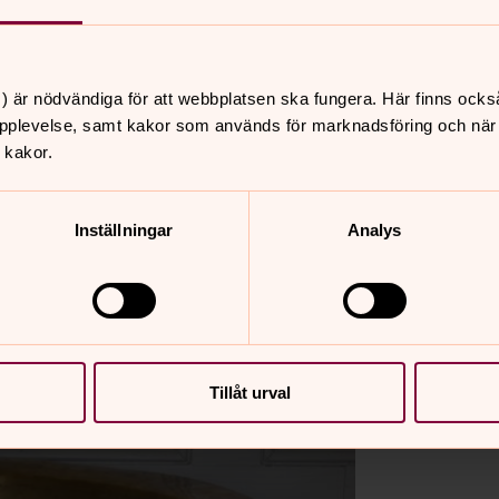
) är nödvändiga för att webbplatsen ska fungera. Här finns ocks
pplevelse, samt kakor som används för marknadsföring och när vi
 kakor.
Inställningar
Analys
Tillåt urval