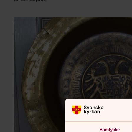
Samtycke