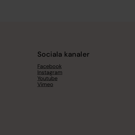
Sociala kanaler
Facebook
Instagram
Youtube
Vimeo