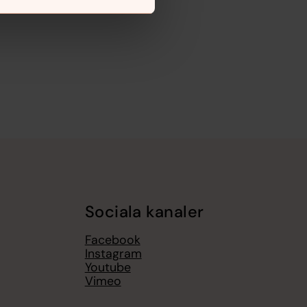
Sociala kanaler
Facebook
Instagram
Youtube
Vimeo