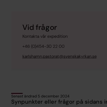
Vid frågor
Kontakta vår expedition
+46 (0)454-30 22 00
karlshamn.pastorat@svenskakyrkan.se
Senast ändrad 5 december 2024
Synpunkter eller frågor på sidans i