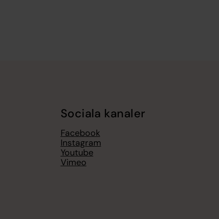
Sociala kanaler
Facebook
Instagram
Youtube
Vimeo