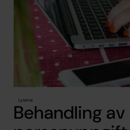
Lyssna
Behandling av