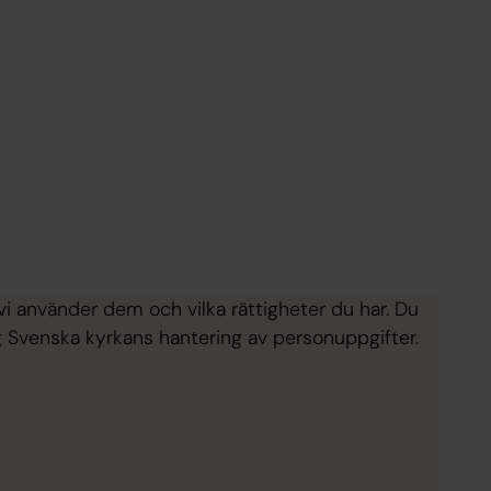
 vi använder dem och vilka rättigheter du har. Du
ng Svenska kyrkans hantering av personuppgifter.