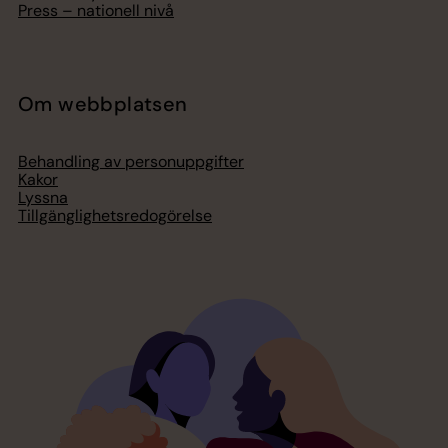
Press – nationell nivå
Om webbplatsen
Behandling av personuppgifter
Kakor
Lyssna
Tillgänglighetsredogörelse