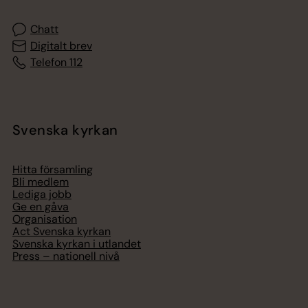
Chatt
Digitalt brev
Telefon 112
Svenska kyrkan
Hitta församling
Bli medlem
Lediga jobb
Ge en gåva
Organisation
Act Svenska kyrkan
Svenska kyrkan i utlandet
Press – nationell nivå