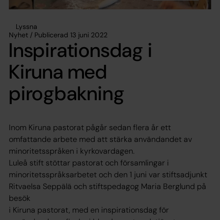
Lyssna
Nyhet / Publicerad 13 juni 2022
Inspirationsdag i
Kiruna med
pirogbakning
Inom Kiruna pastorat pågår sedan flera år ett
omfattande arbete med att stärka användandet av
minoritetsspråken i kyrkovardagen.
Luleå stift stöttar pastorat och församlingar i
minoritetsspråksarbetet och den 1 juni var stiftsadjunkt
Ritvaelsa Seppälä och stiftspedagog Maria Berglund på
besök
i Kiruna pastorat, med en inspirationsdag för