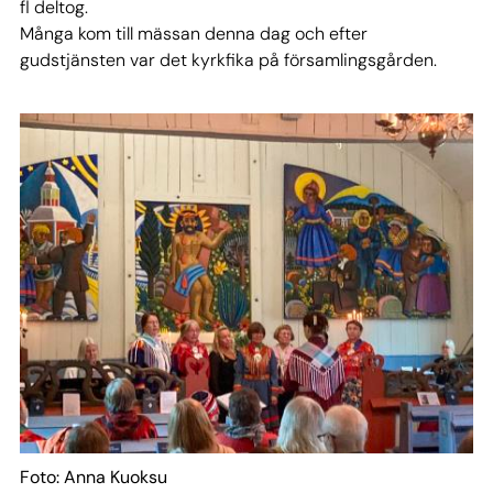
fl deltog.
Många kom till mässan denna dag och efter
gudstjänsten var det kyrkfika på församlingsgården.
Foto: Anna Kuoksu