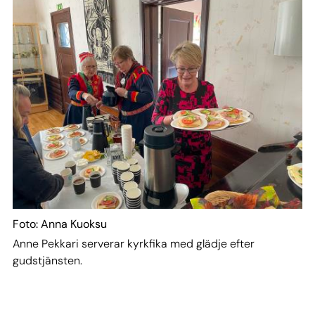
Foto: Anna Kuoksu
Anne Pekkari serverar kyrkfika med glädje efter
gudstjänsten.