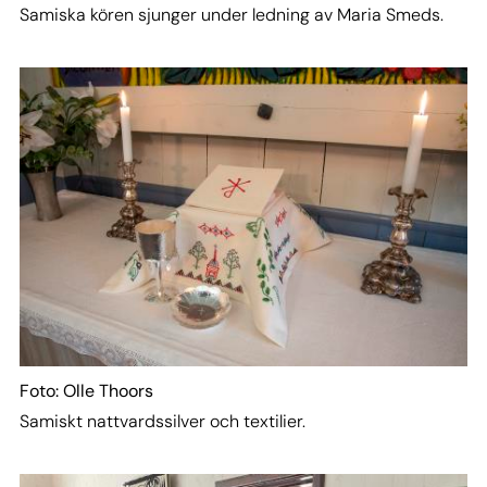
Samiska kören sjunger under ledning av Maria Smeds.
Foto: Olle Thoors
Samiskt nattvardssilver och textilier.