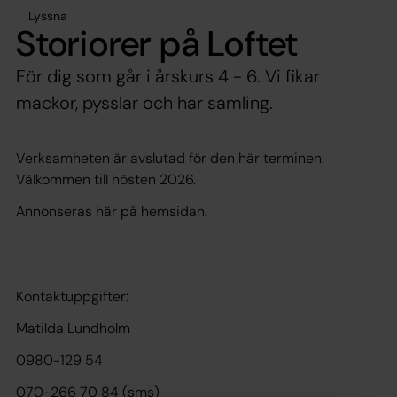
Lyssna
Storiorer på Loftet
För dig som går i årskurs 4 - 6. Vi fikar
mackor, pysslar och har samling.
Verksamheten är avslutad för den här terminen.
Välkommen till hösten 2026.
Annonseras här på hemsidan.
Kontaktuppgifter:
Matilda Lundholm
0980-129 54
070-266 70 84 (sms)