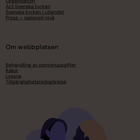
Organisation
Act Svenska kyrkan
Svenska kyrkan i utlandet
Press – nationell nivå
Om webbplatsen
Behandling av personuppgifter
Kakor
Lyssna
Tillgänglighetsredogörelse