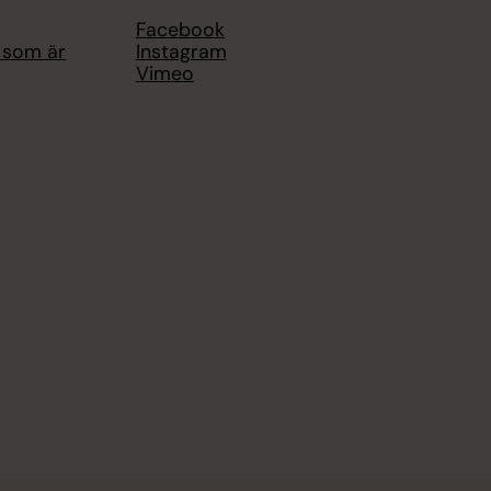
Facebook
g som är
Instagram
Vimeo