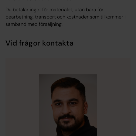
Du betalar inget för materialet, utan bara för
bearbetning, transport och kostnader som tillkommer i
samband med försäljning.
Vid frågor kontakta