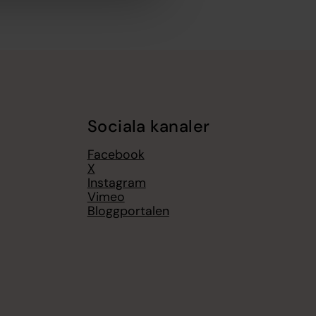
Sociala kanaler
Facebook
X
Instagram
Vimeo
Bloggportalen