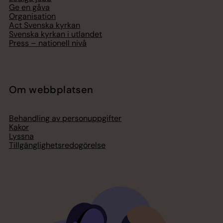
Ge en gåva
Organisation
Act Svenska kyrkan
Svenska kyrkan i utlandet
Press – nationell nivå
Om webbplatsen
Behandling av personuppgifter
Kakor
Lyssna
Tillgänglighetsredogörelse