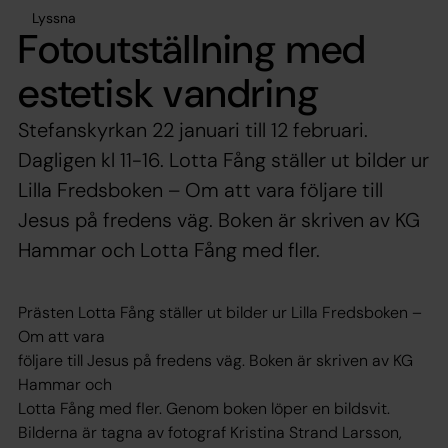
Lyssna
Fotoutställning med
estetisk vandring
Stefanskyrkan 22 januari till 12 februari.
Dagligen kl 11-16. Lotta Fång ställer ut bilder ur
Lilla Fredsboken – Om att vara följare till
Jesus på fredens väg. Boken är skriven av KG
Hammar och Lotta Fång med fler.
Prästen Lotta Fång ställer ut bilder ur Lilla Fredsboken –
Om att vara
följare till Jesus på fredens väg. Boken är skriven av KG
Hammar och
Lotta Fång med fler. Genom boken löper en bildsvit.
Bilderna är tagna av fotograf Kristina Strand Larsson,