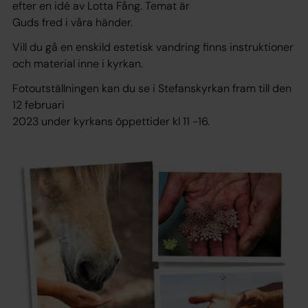
efter en idé av Lotta Fång. Temat är
Guds fred i våra händer.
Vill du gå en enskild estetisk vandring finns instruktioner
och material inne i kyrkan.
Fotoutställningen kan du se i Stefanskyrkan fram till den
12 februari
2023 under kyrkans öppettider kl 11 -16.