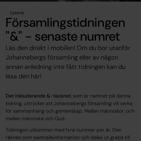
Lyssna
Församlingstidningen
"&" - senaste numret
Läs den direkt i mobilen! Om du bor utanför
Johannebergs församling eller av någon
annan anledning inte fått tidningen kan du
läsa den här!
Det inkluderande &-tecknet
, som är namnet på denna
tidning, uttrycker att Johannebergs församling vill verka
för sammanhang och gemenskap. Mellan människor, och
mellan människa och Gud.
Tidningen utkommer med fyra nummer per år. Den
räknas som samhällsinformation och delas ut gratis till