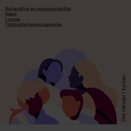
Behandling av personuppgifter
Kakor
Lyssna
Tillgänglighetsredogörelse