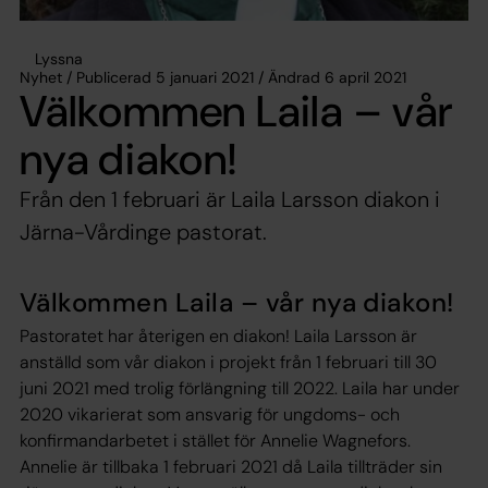
Lyssna
Nyhet / Publicerad 5 januari 2021 / Ändrad 6 april 2021
Välkommen Laila – vår
nya diakon!
Från den 1 februari är Laila Larsson diakon i
Järna-Vårdinge pastorat.
Välkommen Laila – vår nya diakon!
Pastoratet har återigen en diakon! Laila Larsson är
anställd som vår diakon i projekt från 1 februari till 30
juni 2021 med trolig förlängning till 2022. Laila har under
2020 vikarierat som ansvarig för ungdoms- och
konfirmandarbetet i stället för Annelie Wagnefors.
Annelie är tillbaka 1 februari 2021 då Laila tillträder sin