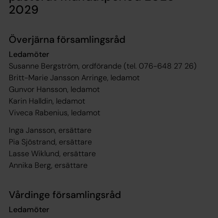
2029
Överjärna församlingsråd
Ledamöter
Susanne Bergström, ordförande (tel. 076-648 27 26)
Britt-Marie Jansson Arringe, ledamot
Gunvor Hansson, ledamot
Karin Halldin, ledamot
Viveca Rabenius, ledamot
Inga Jansson, ersättare
Pia Sjöstrand, ersättare
Lasse Wiklund, ersättare
Annika Berg, ersättare
Vårdinge församlingsråd
Ledamöter