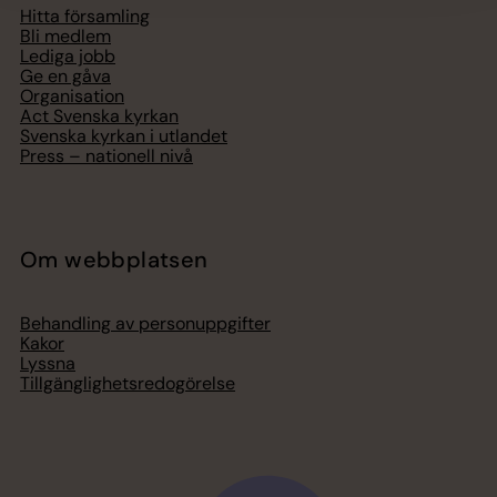
Hitta församling
Bli medlem
Lediga jobb
Ge en gåva
Organisation
Act Svenska kyrkan
Svenska kyrkan i utlandet
Press – nationell nivå
Om webbplatsen
Behandling av personuppgifter
Kakor
Lyssna
Tillgänglighetsredogörelse