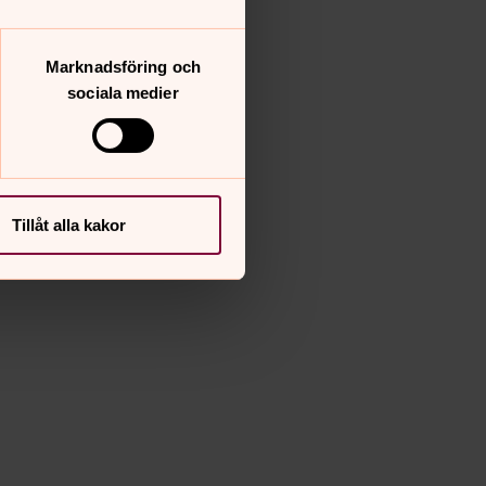
Marknadsföring och
sociala medier
Tillåt alla kakor