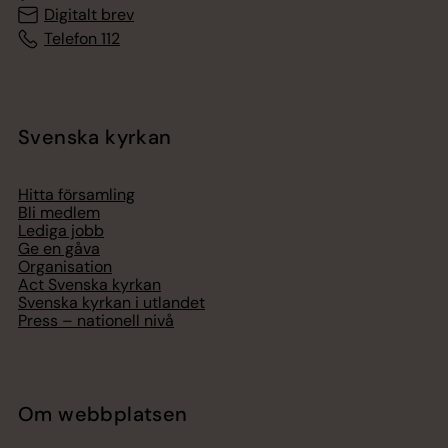
Digitalt brev
Telefon 112
Svenska kyrkan
Hitta församling
Bli medlem
Lediga jobb
Ge en gåva
Organisation
Act Svenska kyrkan
Svenska kyrkan i utlandet
Press – nationell nivå
Om webbplatsen