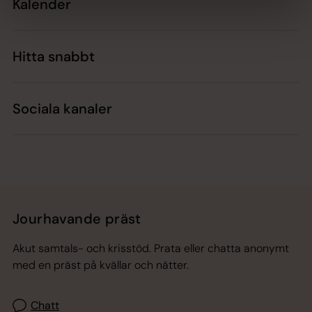
Kalender
Hitta snabbt
Sociala kanaler
Jourhavande präst
Akut samtals- och krisstöd. Prata eller chatta anonymt
med en präst på kvällar och nätter.
Chatt