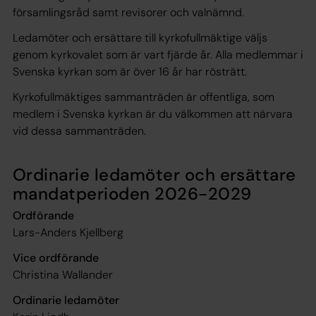
församlingsråd samt revisorer och valnämnd.
Ledamöter och ersättare till kyrkofullmäktige väljs
genom kyrkovalet som är vart fjärde år. Alla medlemmar i
Svenska kyrkan som är över 16 år har rösträtt.
Kyrkofullmäktiges sammanträden är offentliga, som
medlem i Svenska kyrkan är du välkommen att närvara
vid dessa sammanträden.
Ordinarie ledamöter och ersättare
mandatperioden 2026-2029
Ordförande
Lars-Anders Kjellberg
Vice ordförande
Christina Wallander
Ordinarie ledamöter