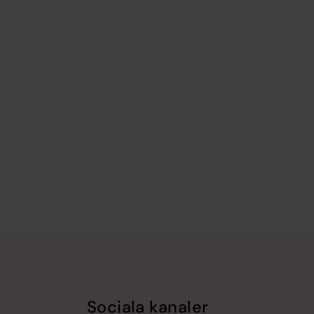
Sociala kanaler