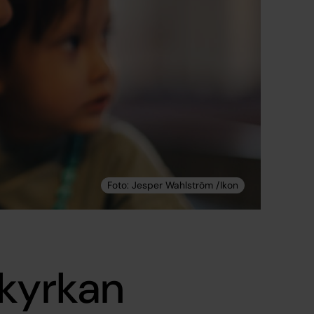
 kyrkan