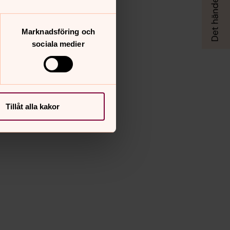
Marknadsföring och
sociala medier
Tillåt alla kakor