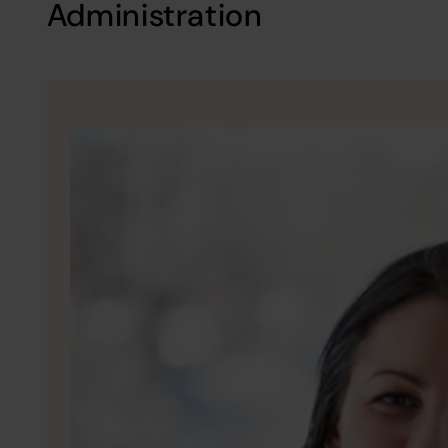
Administration