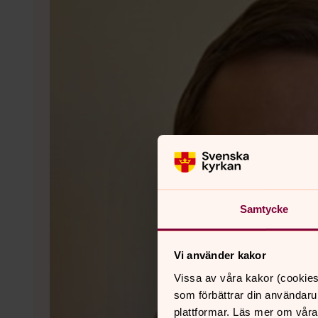
Samtycke
Vi använder kakor
Vissa av våra kakor (cookies
som förbättrar din användaru
plattformar. Läs mer om våra