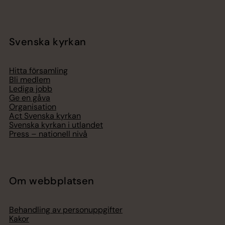
Svenska kyrkan
Hitta församling
Bli medlem
Lediga jobb
Ge en gåva
Organisation
Act Svenska kyrkan
Svenska kyrkan i utlandet
Press – nationell nivå
Om webbplatsen
Behandling av personuppgifter
Kakor