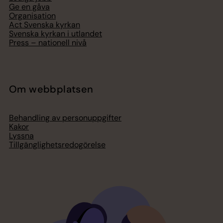
Ge en gåva
Organisation
Act Svenska kyrkan
Svenska kyrkan i utlandet
Press – nationell nivå
Om webbplatsen
Behandling av personuppgifter
Kakor
Lyssna
Tillgänglighetsredogörelse