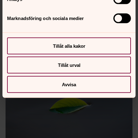
Marknadsföring och sociala medier
Tillåt alla kakor
Tillåt urval
Avvisa