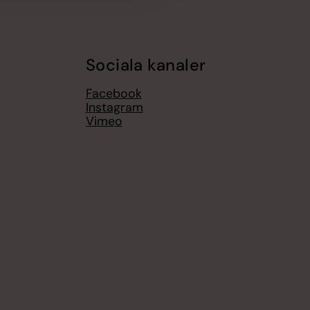
Sociala kanaler
Facebook
Instagram
Vimeo