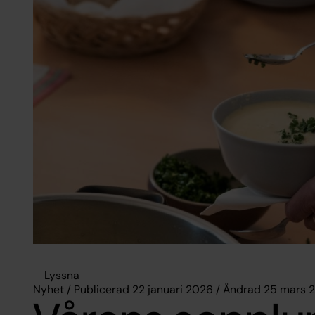
Lyssna
Nyhet / Publicerad 22 januari 2026 / Ändrad 25 mars 