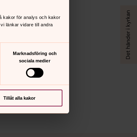
å kakor för analys och kakor
 länkar vidare till andra
Marknadsföring och
sociala medier
Tillåt alla kakor