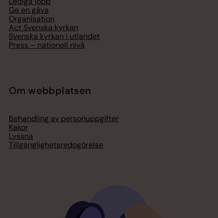
Lediga jobb
Ge en gåva
Organisation
Act Svenska kyrkan
Svenska kyrkan i utlandet
Press – nationell nivå
Om webbplatsen
Behandling av personuppgifter
Kakor
Lyssna
Tillgänglighetsredogörelse