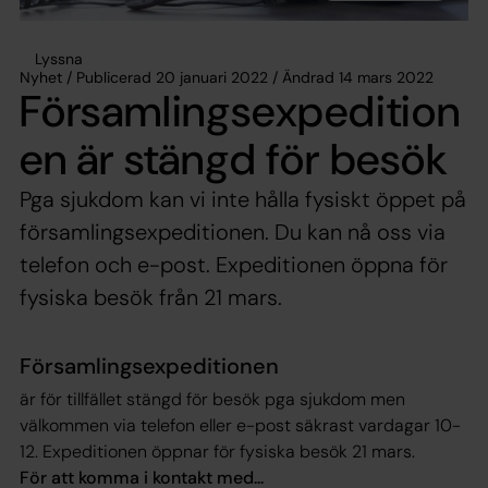
Lyssna
Nyhet / Publicerad 20 januari 2022 / Ändrad 14 mars 2022
Församlingsexpedition
en är stängd för besök
Pga sjukdom kan vi inte hålla fysiskt öppet på
församlingsexpeditionen. Du kan nå oss via
telefon och e-post. Expeditionen öppna för
fysiska besök från 21 mars.
Församlingsexpeditionen
är för tillfället stängd för besök pga sjukdom men
välkommen via telefon eller e-post säkrast vardagar 10-
12. Expeditionen öppnar för fysiska besök 21 mars.
För att komma i kontakt med...