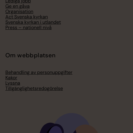
Lediga jobb
Ge en gåva
Organisation
Act Svenska kyrkan
Svenska kyrkan i utlandet
Press – nationell nivå
Om webbplatsen
Behandling av personuppgifter
Kakor
Lyssna
Tillgänglighetsredogörelse