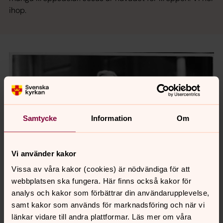
ihop.
Samtycke
Information
Om
Vi använder kakor
Vissa av våra kakor (cookies) är nödvändiga för att
webbplatsen ska fungera. Här finns också kakor för
analys och kakor som förbättrar din användarupplevelse,
samt kakor som används för marknadsföring och när vi
länkar vidare till andra plattformar. Läs mer om våra