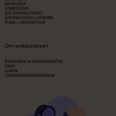
Ge en gåva
Organisation
Act Svenska kyrkan
Svenska kyrkan i utlandet
Press – nationell nivå
Om webbplatsen
Behandling av personuppgifter
Kakor
Lyssna
Tillgänglighetsredogörelse