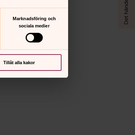
Marknadsföring och
sociala medier
Tillåt alla kakor