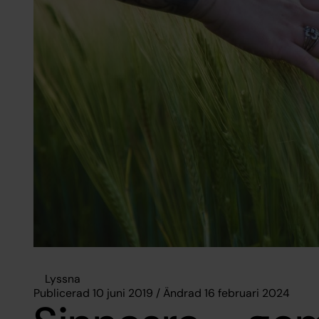
Lyssna
Publicerad 10 juni 2019 / Ändrad 16 februari 2024